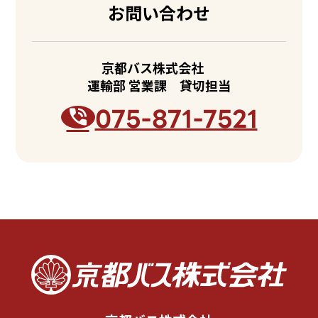
お問い合わせ
京都バス株式会社
運輸部 営業課 貸切担当
075-871-7521