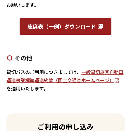
お願いします。
座席表（一例）ダウンロード
その他
貸切バスのご利用につきましては、
一般貸切旅客自動車
運送事業標準運送約款（国土交通省ホームページ）
を適用いたします。
ご利用の申し込み