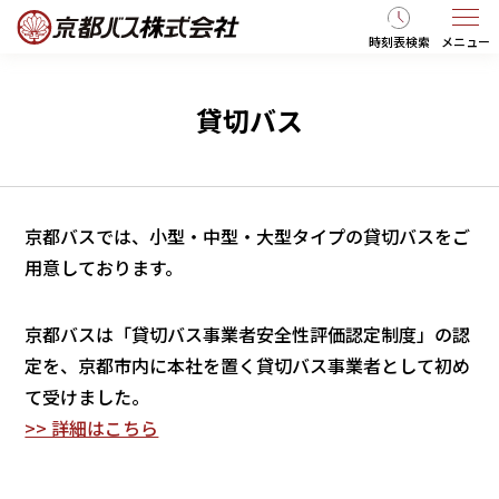
時刻表検索
メニュー
貸切バス
京都バスでは、小型・中型・大型タイプの貸切バスをご
用意しております。
京都バスは「貸切バス事業者安全性評価認定制度」の認
定を、京都市内に本社を置く貸切バス事業者として初め
て受けました。
>> 詳細はこちら