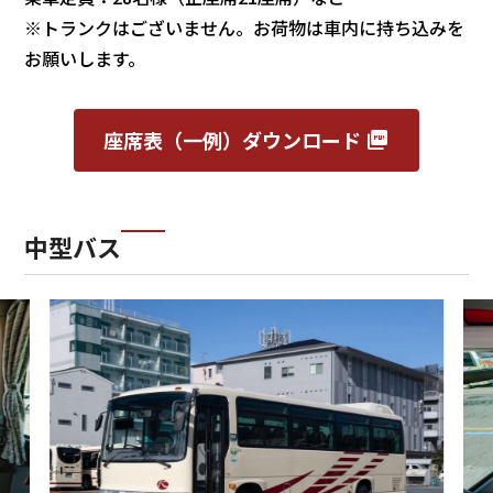
※トランクはございません。お荷物は車内に持ち込みを
お願いします。
座席表（一例）ダウンロード
中型バス