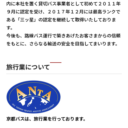
内に本社を置く貸切バス事業者として初めて２０１１年
９月に認定を受け、２０１７年１２月には最高ランクで
ある「三ッ星」の認定を継続して取得いたしておりま
す。
今後も、路線バス運行で築きあげたお客さまからの信頼
をもとに、さらなる輸送の安全を目指してまいります。
旅行業について
京都バスは、旅行業を行っております。