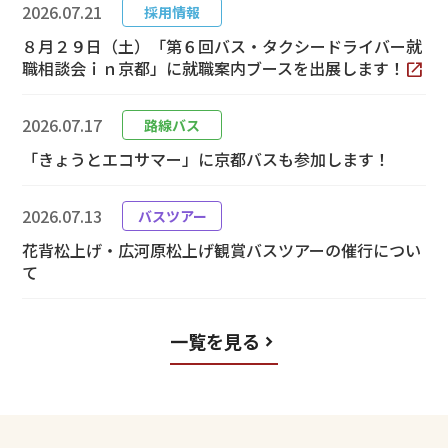
2026.07.21
採用情報
８月２９日（土）「第６回バス・タクシードライバー就
職相談会ｉｎ京都」に就職案内ブースを出展します！
2026.07.17
路線バス
「きょうとエコサマー」に京都バスも参加します！
2026.07.13
バスツアー
花背松上げ・広河原松上げ観賞バスツアーの催行につい
て
一覧を見る