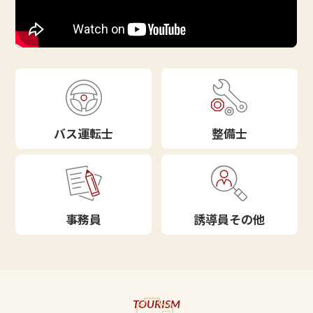
バス運転士
整備士
事務員
誘導員その他
TOURISM