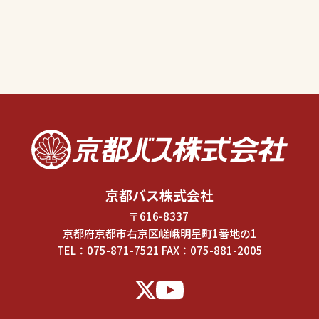
京都バス株式会社
〒616-8337
京都府京都市右京区嵯峨明星町1番地の1
TEL：
075-871-7521
FAX：075-881-2005