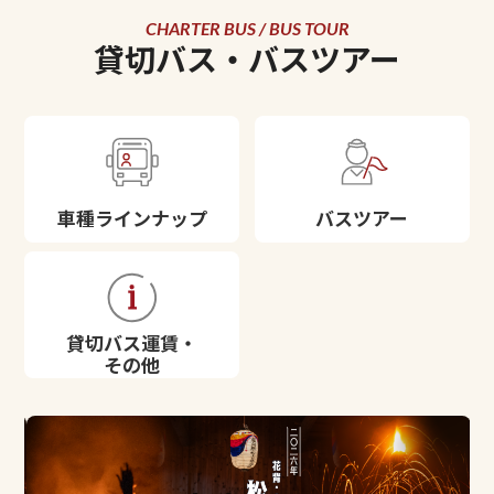
CHARTER BUS /
BUS TOUR
貸切バス・
バスツアー
車種ラインナップ
バスツアー
貸切バス運賃・
その他