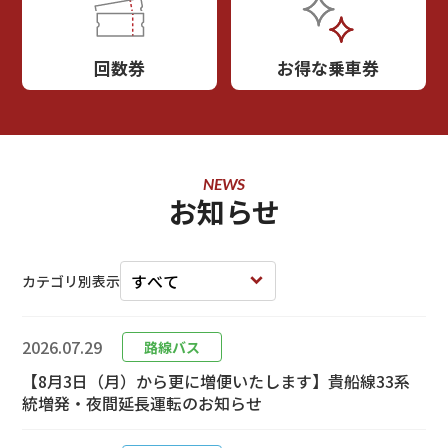
回数券
お得な乗車券
NEWS
お知らせ
カテゴリ別表示
2026.07.29
路線バス
【8月3日（月）から更に増便いたします】貴船線33系
統増発・夜間延長運転のお知らせ