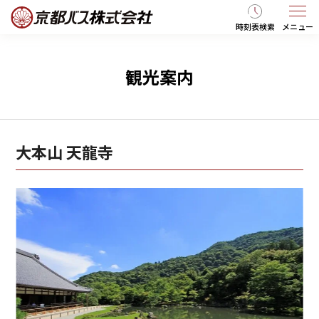
時刻表検索
メニュー
観光案内
大本山 天龍寺