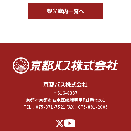
観光案内一覧へ
京都バス株式会社
〒616-8337
京都府京都市右京区嵯峨明星町1番地の1
TEL：
075-871-7521
FAX：075-881-2005