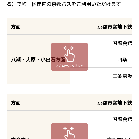
る）
で均一区間内の京都バスをご利用いただけます。
方面
京都市営地下鉄接
国際会館
八瀬・大原・小出石方面
四条
スクロールできます
三条京阪
方面
京都市営地下鉄接
国際会館