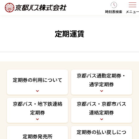
時刻表検索
メニュ
定期運賃
京都バス通勤定期券・
定期券の利用について
通学定期券
京都バス・地下鉄連絡
京都バス・京都市バス
定期券
連絡定期券
定期券の払い戻しにつ
定期券発売所