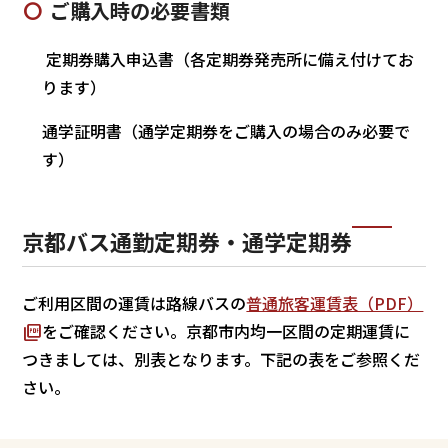
ご購入時の必要書類
定期券購入申込書（各定期券発売所に備え付けてお
ります）
通学証明書（通学定期券をご購入の場合のみ必要で
す）
京都バス通勤定期券・通学定期券
ご利用区間の運賃は路線バスの
普通旅客運賃表（PDF）
をご確認ください。京都市内均一区間の定期運賃に
つきましては、別表となります。下記の表をご参照くだ
さい。