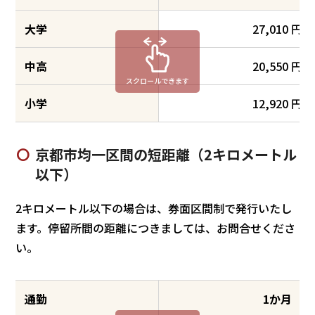
大学
27,010 円
中高
20,550 円
スクロールできます
小学
12,920 円
京都市均一区間の短距離（2キロメートル
以下）
2キロメートル以下の場合は、券面区間制で発行いたし
ます。停留所間の距離につきましては、お問合せくださ
い。
通勤
1か月