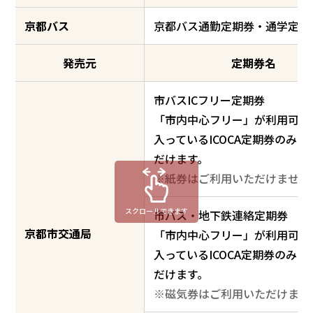
京都バス
京都バス通勤定期券・通学定期
発売元
定期券名
市バスICフリー定期券
「市内中心フリー」が利用可能
入っているICOCA定期券のみ
だけます。
※紙券はご利用いただけません
スクロールできます
市バス・地下鉄連絡定期券
京都市交通局
「市内中心フリー」が利用可能
入っている
ICOCA定期券のみ
だけます。
※磁気券はご利用いただけませ