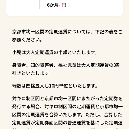
6か月
-
円
京都市均一区間の定期運賃については、下記の表をご
参照ください。
小児は大人定期運賃の半額といたします。
身障者、知的障害者、福祉児童は大人定期運賃の3割
引きといたします。
端数は四捨五入し10円単位といたします。
対キロ制区間と京都市均一区間にまたがった定期券を
発行する場合、対キロ制区間の定期運賃と京都市均一
区間の定期運賃を合算いたします。ただし、合算した
定期運賃が定期券面区間の普通運賃を基にした定期運