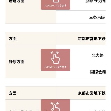
岩倉方面
京都市役所前
スクロールできます
三条京阪
方面
京都市営地下鉄接
北大路
静原方面
スクロールできます
国際会館
方面
京都市営地下鉄接