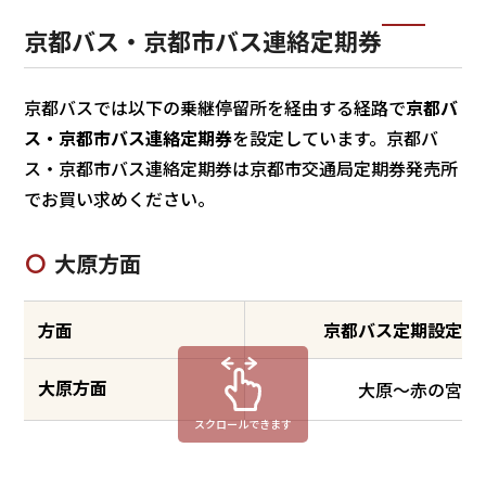
京都バス・京都市バス連絡定期券
京都バスでは以下の乗継停留所を経由する経路で
京都バ
ス・京都市バス連絡定期券
を設定しています。京都バ
ス・京都市バス連絡定期券は京都市交通局定期券発売所
でお買い求めください。
大原方面
方面
京都バス定期設定可
大原方面
大原～赤の宮発
スクロールできます