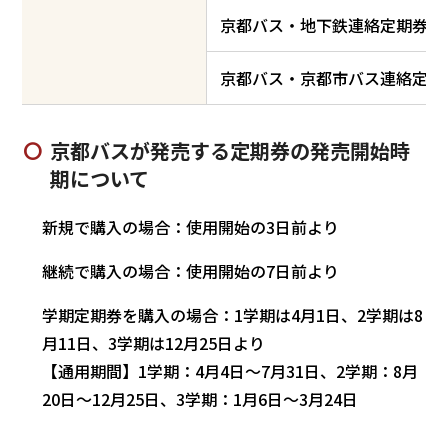
京都バス・地下鉄連絡定期券
京都バス・京都市バス連絡定期
京都バスが発売する定期券の発売開始時
期について
新規で購入の場合：使用開始の3日前より
継続で購入の場合：使用開始の7日前より
学期定期券を購入の場合：1学期は4月1日、2学期は8
月11日、3学期は12月25日より
【通用期間】1学期：4月4日～7月31日、2学期：8月
20日～12月25日、3学期：1月6日～3月24日