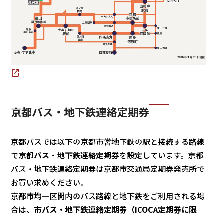
京都バス・地下鉄連絡定期券
京都バスでは以下の京都市営地下鉄の駅と接続する路線
で
京都バス・地下鉄連絡定期券
を設定しています。京都
バス・地下鉄連絡定期券は京都市交通局定期券発売所で
お買い求めください。
京都市均一区間内のバス路線と地下鉄をご利用される場
合は、
市バス・地下鉄連絡定期券（ICOCA定期券に限