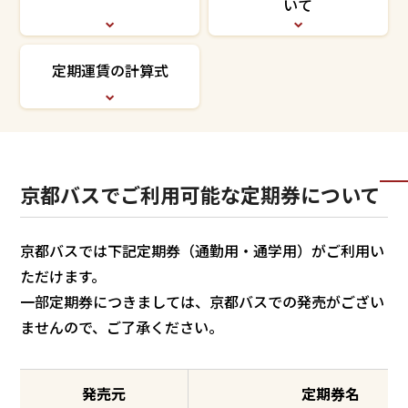
いて
定期運賃の計算式
京都バスでご利用可能な定期券について
京都バスでは下記定期券（通勤用・通学用）がご利用い
ただけます。
一部定期券につきましては、京都バスでの発売がござい
ませんので、ご了承ください。
発売元
定期券名