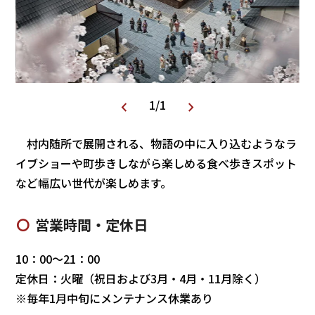
1
/
1
村内随所で展開される、物語の中に入り込むようなラ
イブショーや町歩きしながら楽しめる食べ歩きスポット
など幅広い世代が楽しめます。
営業時間・定休日
10：00～21：00
定休日：火曜（祝日および3月・4月・11月除く）
※毎年1月中旬にメンテナンス休業あり