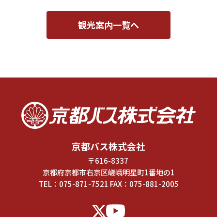
観光案内一覧へ
京都バス株式会社
〒616-8337
京都府京都市右京区嵯峨明星町1番地の1
TEL：
075-871-7521
FAX：075-881-2005