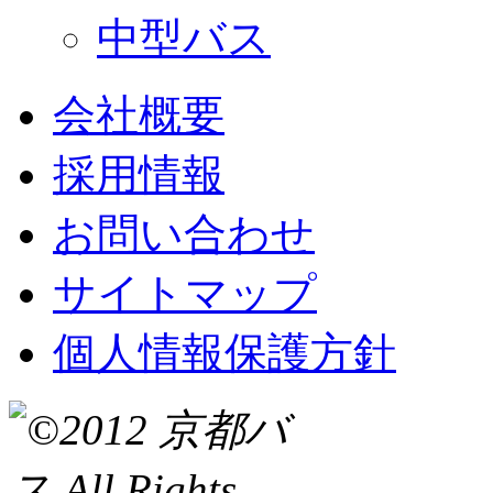
中型バス
会社概要
採用情報
お問い合わせ
サイトマップ
個人情報保護方針