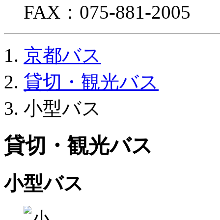
FAX：075-881-2005
京都バス
貸切・観光バス
小型バス
貸切・観光バス
小型バス