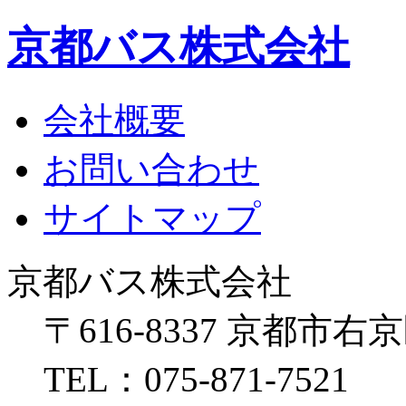
京都バス株式会社
会社概要
お問い合わせ
サイトマップ
京都バス株式会社
〒616-8337 京都市右
TEL：075-871-7521