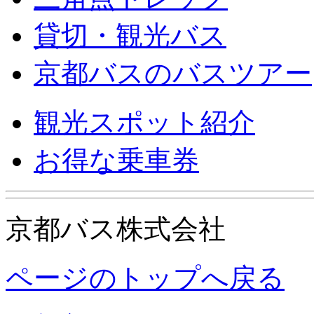
貸切・観光バス
京都バスのバスツアー
観光スポット紹介
お得な乗車券
京都バス株式会社
ページのトップへ戻る