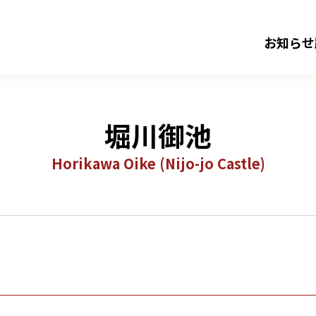
お知らせ
堀川御池
Horikawa Oike (Nijo-jo Castle)