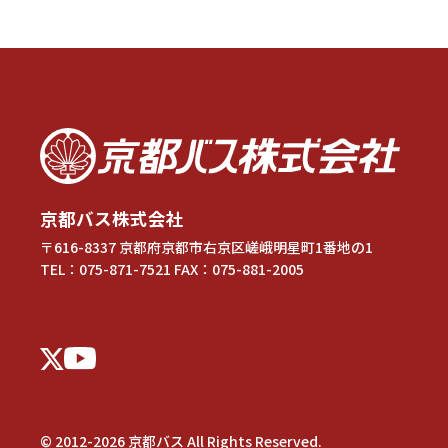
京都バス株式会社
〒616-8337
京都府京都市右京区嵯峨明星町1番地の1
TEL：
075-871-7521
FAX：075-881-2005
© 2012-2026 京都バス All Rights Reserved.