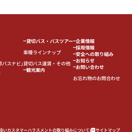
貸切バス・バスツアー
企業情報
採用情報
車種ラインナップ
安全への取り組み
お知らせ
都バスナビ｣
貸切バス運賃・その他
お問い合わせ
観光案内
て
お忘れ物のお問合わせ
扱い
カスタマーハラスメントの取り組みについて
サイトマップ