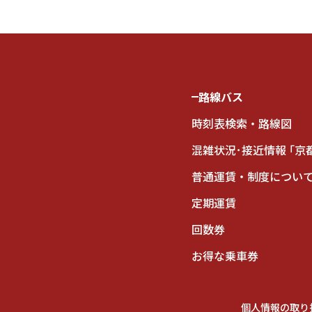
路線バス
時刻表検索・路線図
混雑状況･接近情報 ｢京
普通運賃・制度につい
定期運賃
回数券
お得な乗車券
個人情報の取り