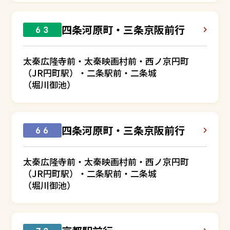
四条河原町・三条京阪前行
６３
太秦広隆寺前・太秦映画村前・西ノ京円町
（JR円町駅）・二条駅前・二条城
（堀川御池）
四条河原町・三条京阪前行
６６
太秦広隆寺前・太秦映画村前・西ノ京円町
（JR円町駅）・二条駅前・二条城
（堀川御池）