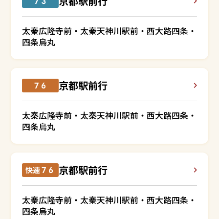
京都駅前行
７３
太秦広隆寺前・太秦天神川駅前・西大路四条・
四条烏丸
京都駅前行
７６
太秦広隆寺前・太秦天神川駅前・西大路四条・
四条烏丸
京都駅前行
快速７６
太秦広隆寺前・太秦天神川駅前・西大路四条・
四条烏丸