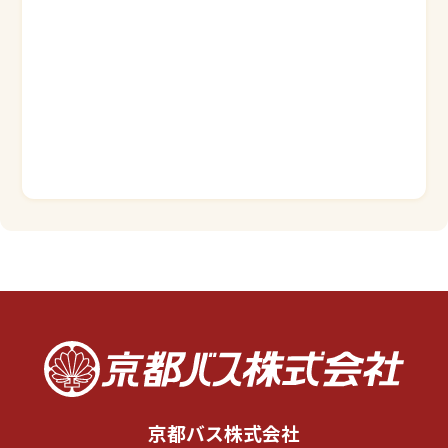
京都バス株式会社