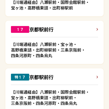
【川端通経由】八瀬駅前・国際会館駅前・
宝ヶ池・高野橋東詰・出町柳駅前
京都駅前行
１７
【川端通経由】八瀬駅前・宝ヶ池・
高野橋東詰・出町柳駅前・三条京阪前・
四条河原町・四条烏丸
京都駅前行
特１７
【川端通経由】八瀬駅前・国際会館駅前・
宝ヶ池・高野橋東詰・出町柳駅前・
三条京阪前・四条河原町・四条烏丸