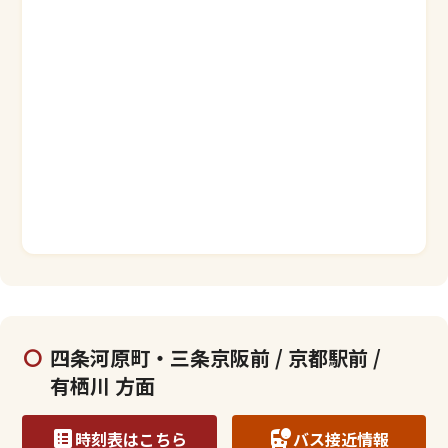
四条河原町・三条京阪前 / 京都駅前 /
有栖川 方面
時刻表はこちら
バス接近情報