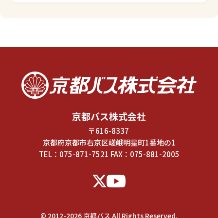
京都バス株式会社
〒616-8337
京都府京都市右京区嵯峨明星町1番地の1
TEL：
075-871-7521
FAX：075-881-2005
© 2012-2026 京都バス All Rights Reserved.