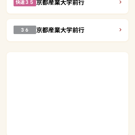
京都産業大学前行
快速３５
京都産業大学前行
３６