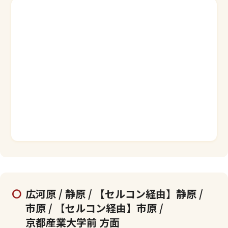
広河原 / 静原 / 【セルコン経由】静原 /
市原 / 【セルコン経由】市原 /
京都産業大学前 方面