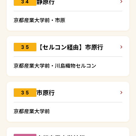
静原行
３４
京都産業大学前・市原
【セルコン経由】市原行
３５
京都産業大学前・川島織物セルコン
市原行
３５
京都産業大学前